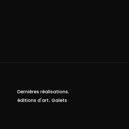
Dernières réalisations
éditions d'art
Galets
R