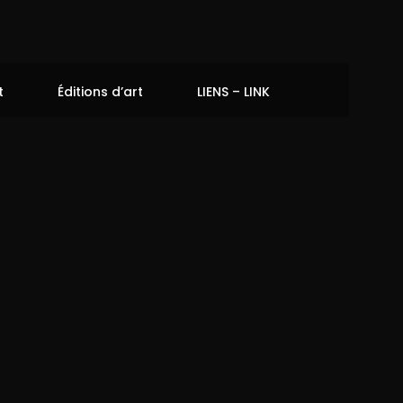
t
Éditions d’art
LIENS – LINK