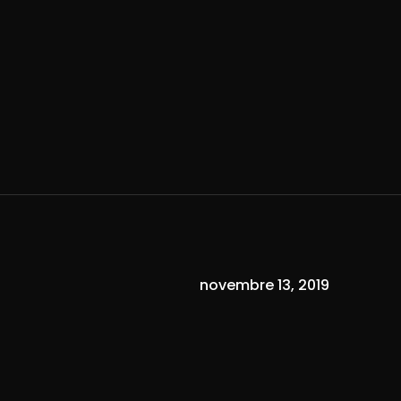
novembre 13, 2019