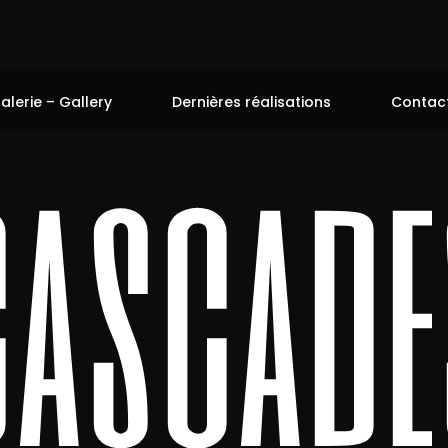
alerie – Gallery
Dernières réalisations
Contac
cascade