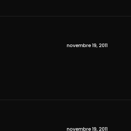
novembre 19, 2011
novembre 19, 2011