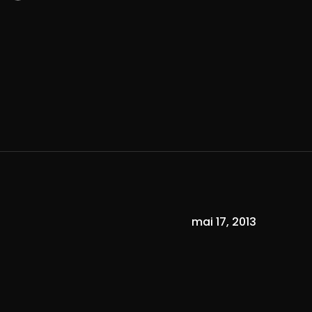
mai 17, 2013