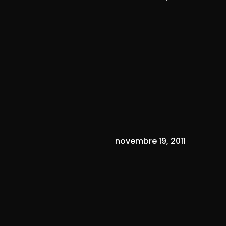
novembre 19, 2011