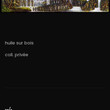
huile sur bois
coll. privée