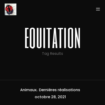
equitation
Tag Results
Animaux
Dernières réalisations
octobre 28, 2021