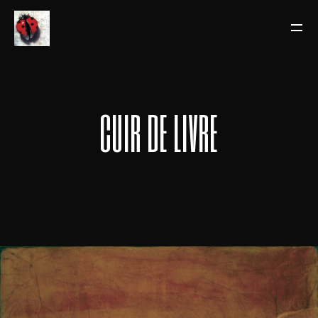
cuir de livre