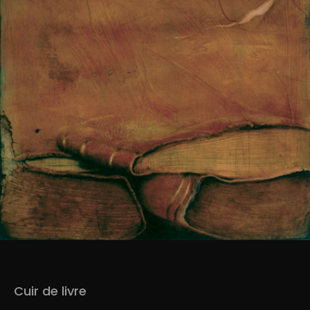
Cuir de livre