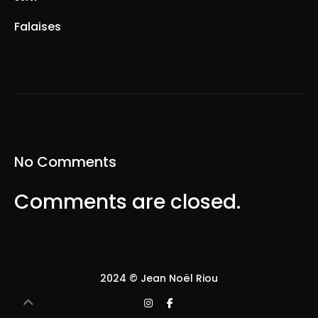
Falaises
No Comments
Comments are closed.
2024 © Jean Noël Riou