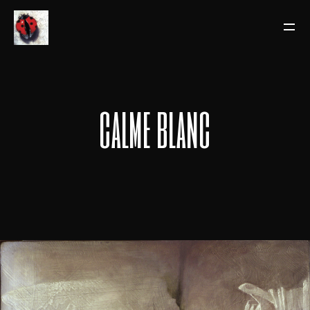
calme blanc