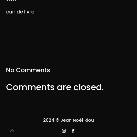
cuir de livre
No Comments
Comments are closed.
2024 © Jean Noël Riou