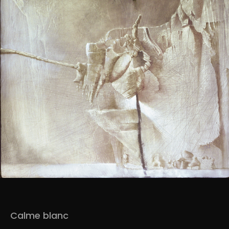
Calme blanc