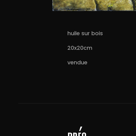
huile sur bois
20x20cm
vendue