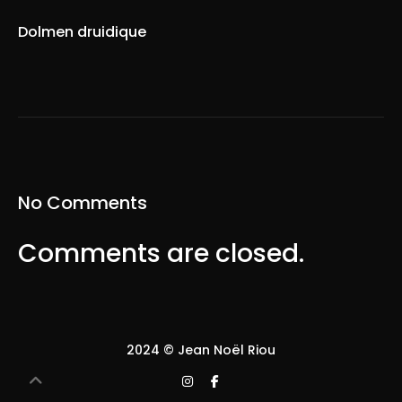
Dolmen druidique
No Comments
Comments are closed.
2024 © Jean Noël Riou