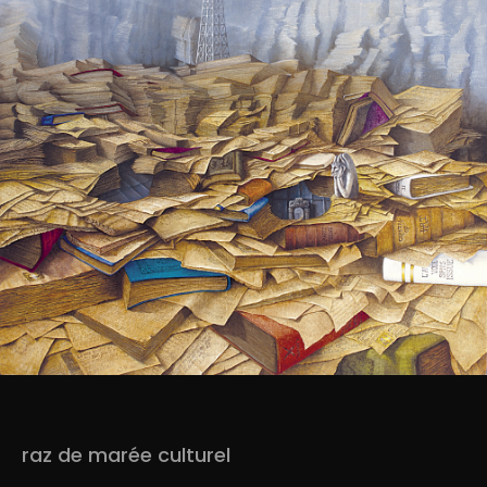
raz de marée culturel