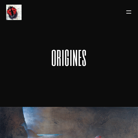
origines