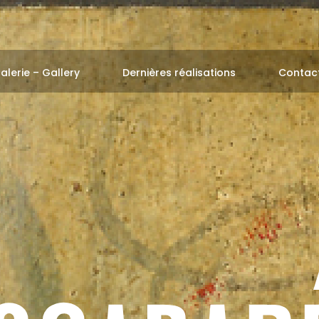
alerie – Gallery
Dernières réalisations
Contac