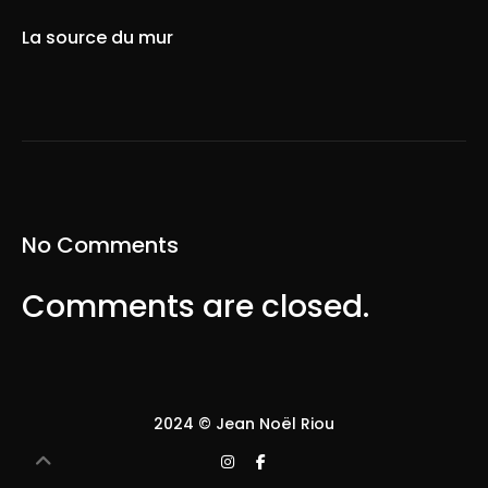
La source du mur
No Comments
Comments are closed.
2024 © Jean Noël Riou