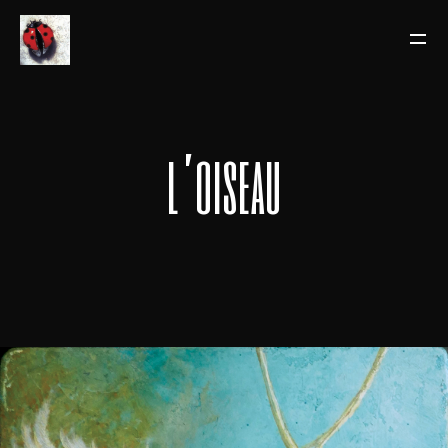
l’oiseau