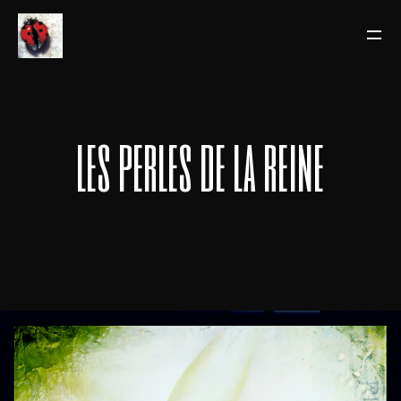
les perles de la reine