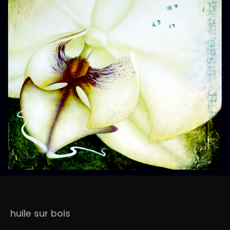
huile sur bois