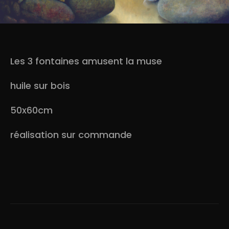
Les 3 fontaines amusent la muse
huile sur bois
50x60cm
réalisation sur commande