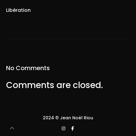
Libération
No Comments
Comments are closed.
2024 © Jean Noël Riou