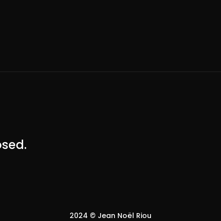
sed.
2024 © Jean Noël Riou