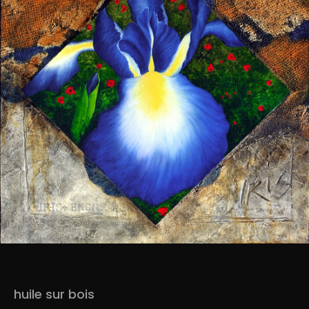
huile sur bois