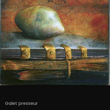
Galet presseur