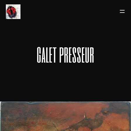
galet presseur