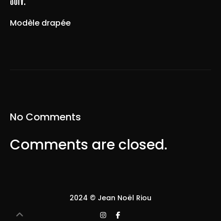
Modèle drapée
No Comments
Comments are closed.
2024 © Jean Noël Riou