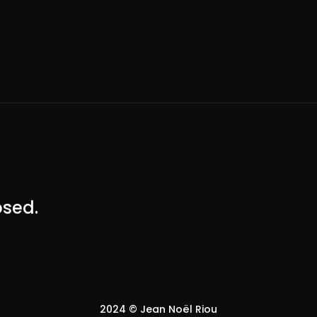
sed.
2024 © Jean Noël Riou