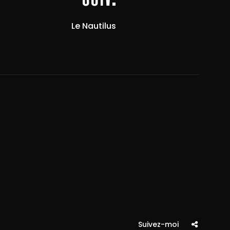
Le Nautilus
Suivez-moi